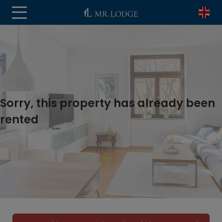
Sorry, this property has already been
rented