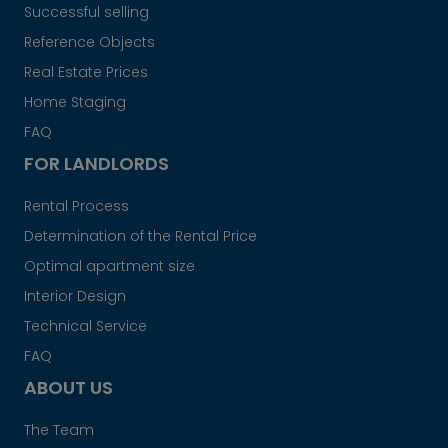
Successful selling
Reference Objects
Real Estate Prices
Home Staging
FAQ
FOR LANDLORDS
Rental Process
Determination of the Rental Price
Optimal apartment size
Interior Design
Technical Service
FAQ
ABOUT US
The Team