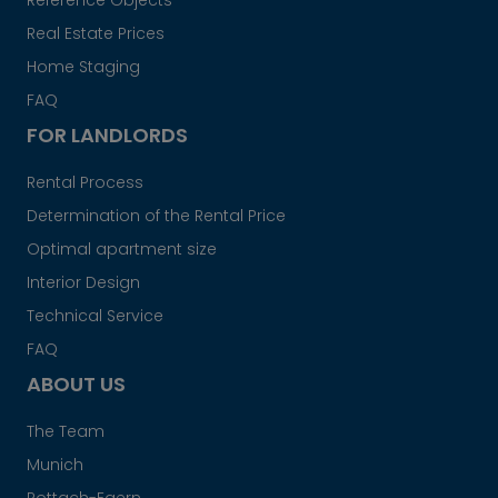
Reference Objects
Real Estate Prices
Home Staging
FAQ
FOR LANDLORDS
Rental Process
Determination of the Rental Price
Optimal apartment size
Interior Design
Technical Service
FAQ
ABOUT US
The Team
Munich