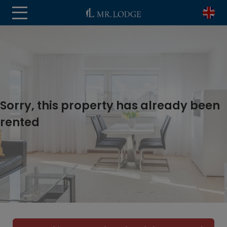
Sorry, this property has already been
rented