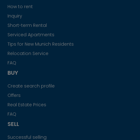
How to rent
Inquiry
Short-term Rental
Serviced Apartments
Tips for New Munich Residents
Relocation Service
FAQ
BUY
Create search profile
Offers
Real Estate Prices
FAQ
SELL
Successful selling