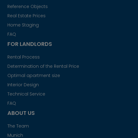
Reference Objects
Real Estate Prices
Home Staging
FAQ
FOR LANDLORDS
Rental Process
Determination of the Rental Price
Optimal apartment size
Interior Design
Technical Service
FAQ
ABOUT US
The Team
Munich