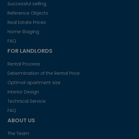
Successful selling
Reference Objects
Real Estate Prices
Home Staging
FAQ
FOR LANDLORDS
Rental Process
Determination of the Rental Price
Optimal apartment size
Interior Design
Technical Service
FAQ
ABOUT US
The Team